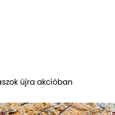
ászok újra akcióban