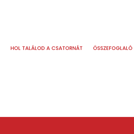
HOL TALÁLOD A CSATORNÁT
ÖSSZEFOGLALÓ