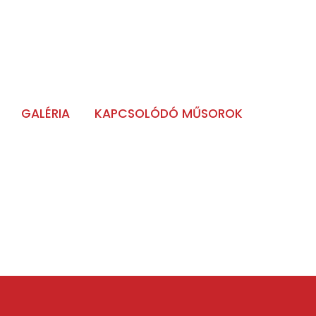
GALÉRIA
KAPCSOLÓDÓ MŰSOROK