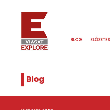
BLOG
ELŐZETES
Blog