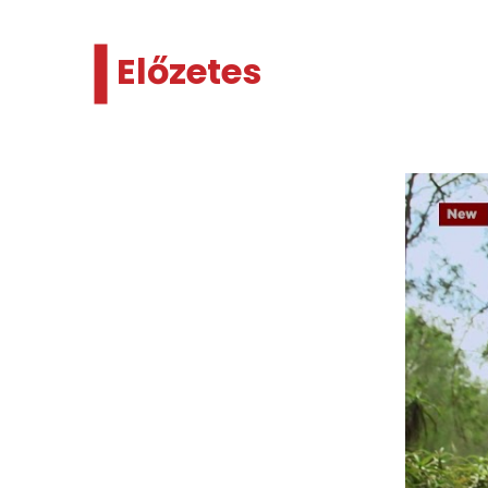
Előzetes