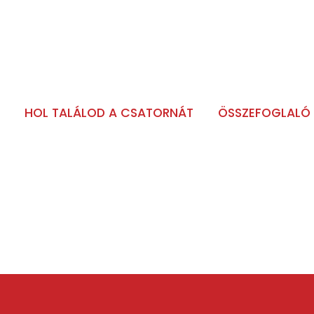
HOL TALÁLOD A CSATORNÁT
ÖSSZEFOGLALÓ