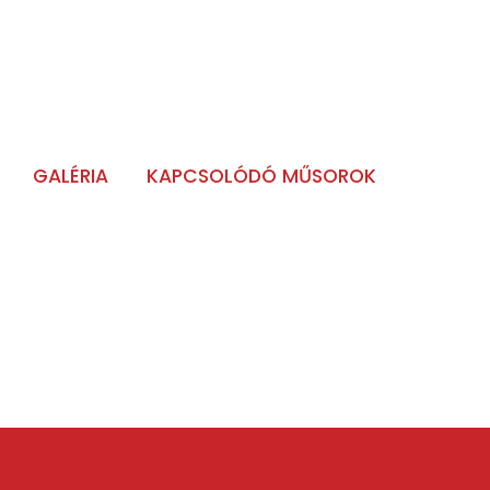
GALÉRIA
KAPCSOLÓDÓ MŰSOROK