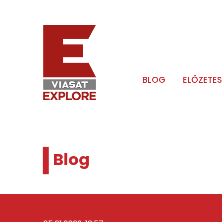
BLOG
ELŐZETES
Blog